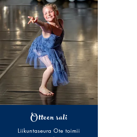
Otteen sali
Liikuntaseura Ote toimii