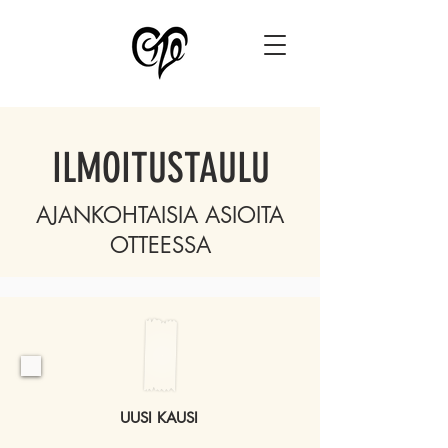
ILMOITUSTAULU
AJANKOHTAISIA ASIOITA
OTTEESSA
UUSI KAUSI