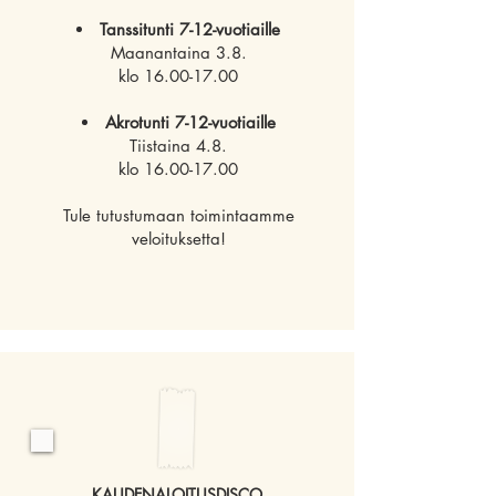
Tanssitunti 7-12-vuotiaille
Maanantaina 3.8.
klo 16.00-17.00
Akrotunti 7-12-vuotiaille
Tiistaina 4.8.
klo 16.00-17.00
Tule tutustumaan toimintaamme
veloituksetta!
KAUDENALOITUSDISCO